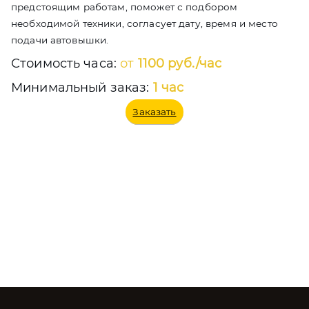
предстоящим работам, поможет с подбором
необходимой техники, согласует дату, время и место
подачи автовышки.
Стоимость часа:
от
1100 руб./
час
Минимальный заказ:
1 час
Заказать