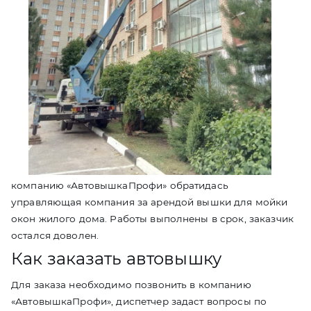
компанию «АвтовышкаПрофи» обратидась
управляющая компания за арендой вышки для мойки
окон жилого дома. Работы выполнены в срок, заказчик
остался доволен.
Как заказать автовышку
Для заказа необходимо позвонить в компанию
«АвтовышкаПрофи», диспетчер задаст вопросы по